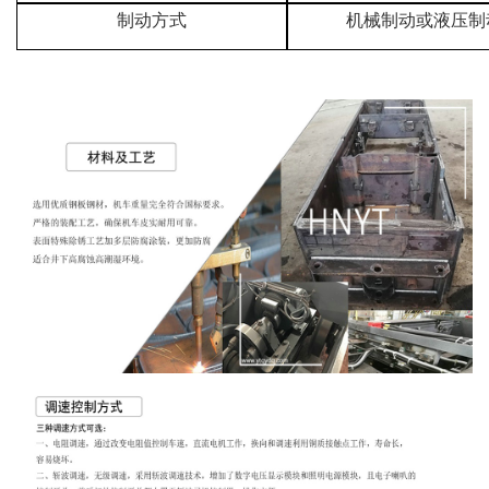
制动方式
机械制动或液压制