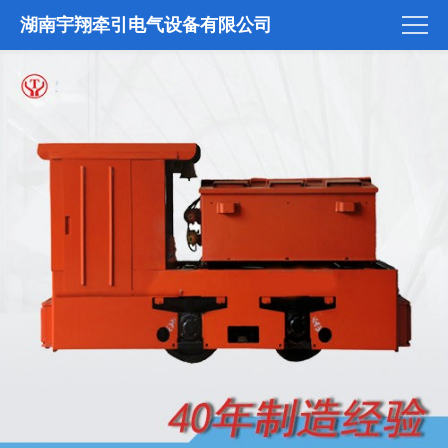
湖南宇翔牵引电气设备有限公司