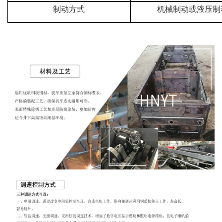
制动方式
机械制动或液压制