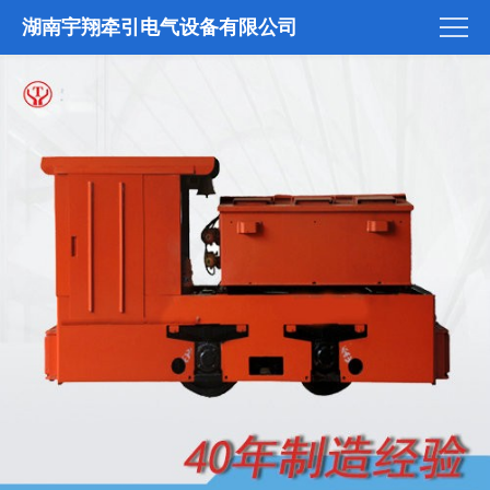
湖南宇翔牵引电气设备有限公司