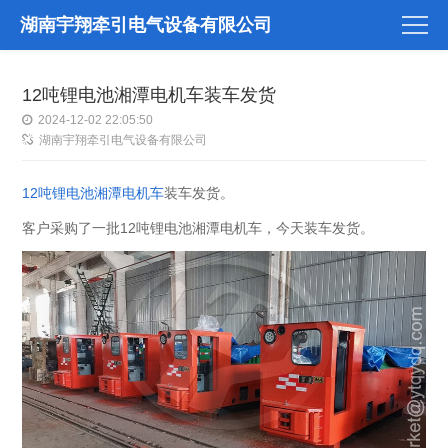
湖南宇翔牵引电气设备有限公司
12吨锂电池湘潭电机车装车发货
2024-12-02 22:05:50
湖南宇翔牵引电气设备有限公司
12吨锂电池湘潭电机车
装车发货。
客户采购了一批12吨锂电池湘潭电机车，今天装车发货。