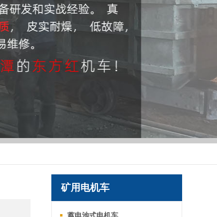
矿用电机车
蓄电池式电机车