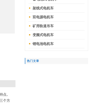
架线式电机车
双电源电机车
矿用轨道吊车
变频式电机车
锂电池电机车
热门文章
特点。
三个方