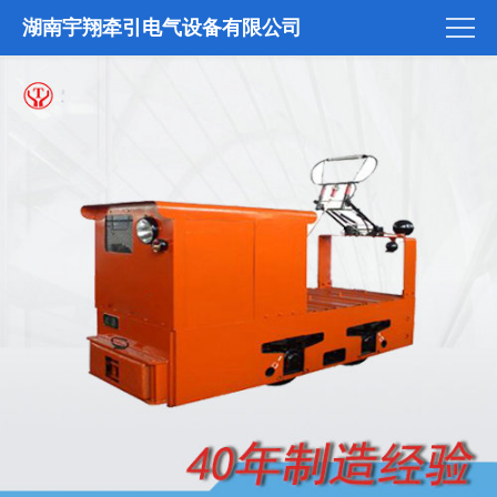
湖南宇翔牵引电气设备有限公司