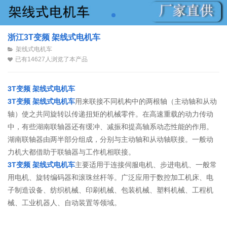
浙江3T变频 架线式电机车
架线式电机车
已有14627人浏览了本产品
3T变频 架线式电机车
3T变频 架线式电机车
用来联接不同机构中的两根轴（主动轴和从动
轴）使之共同旋转以传递扭矩的机械零件。在高速重载的动力传动
中，有些湖南联轴器还有缓冲、减振和提高轴系动态性能的作用。
湖南联轴器由两半部分组成，分别与主动轴和从动轴联接。一般动
力机大都借助于联轴器与工作机相联接。
3T变频 架线式电机车
主要适用于连接伺服电机、步进电机、一般常
用电机、旋转编码器和滚珠丝杆等。广泛应用于数控加工机床、电
子制造设备、纺织机械、印刷机械、包装机械、塑料机械、工程机
械、工业机器人、自动装置等领域。