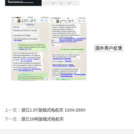
上一页：
浙江1.5T架线式电机车 110V-250V
下一页：
浙江10吨架线式电机车