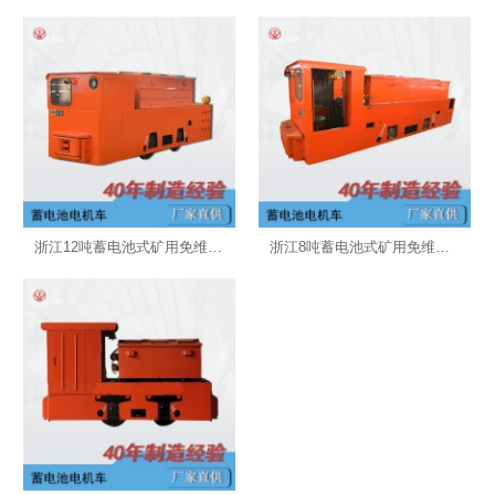
浙江12吨蓄电池式矿用免维护电机车
浙江8吨蓄电池式矿用免维护电机车