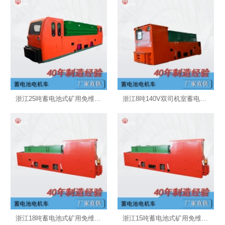
浙江25吨蓄电池式矿用免维护电机车
浙江8吨140V双司机室蓄电池式矿用免维护电机车
浙江18吨蓄电池式矿用免维护电机车
浙江15吨蓄电池式矿用免维护电机车