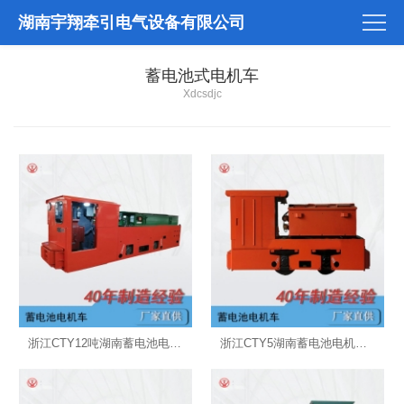
湖南宇翔牵引电气设备有限公司
蓄电池式电机车
Xdcsdjc
浙江CTY12吨湖南蓄电池电机车X
浙江CTY5湖南蓄电池电机车X