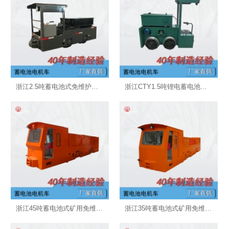
浙江2.5吨蓄电池式免维护矿用电机车
浙江CTY1.5吨锂电蓄电池式矿用免维护电机车
浙江45吨蓄电池式矿用免维护电机车
浙江35吨蓄电池式矿用免维护电机车