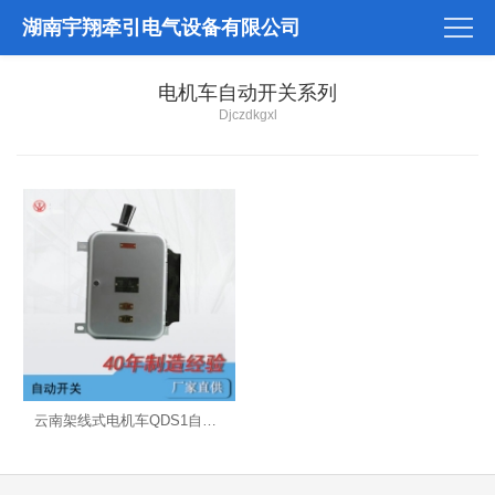
湖南宇翔牵引电气设备有限公司
电机车自动开关系列
Djczdkgxl
云南架线式电机车QDS1自动开关