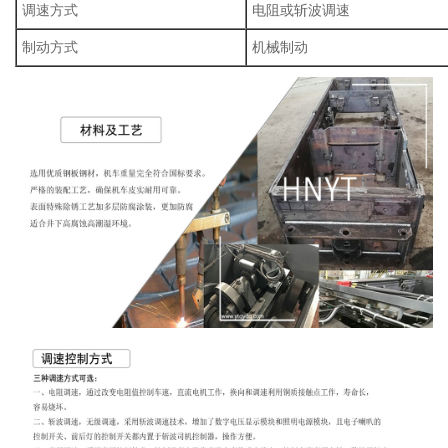
调速方式
电阻或斩波调速
制动方式
机械制动