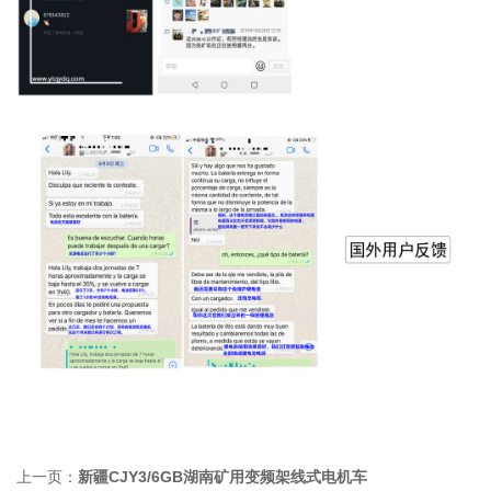
上一页：
新疆CJY3/6GB湖南矿用变频架线式电机车