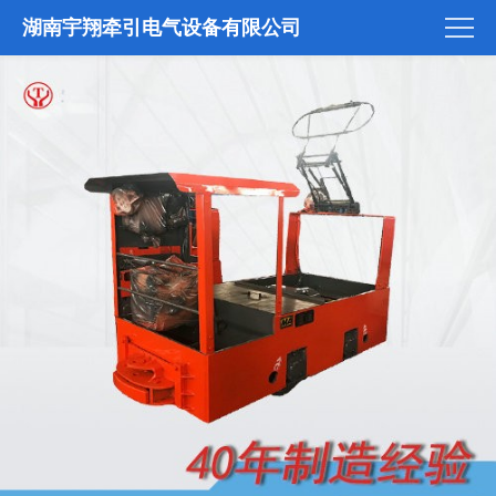
湖南宇翔牵引电气设备有限公司