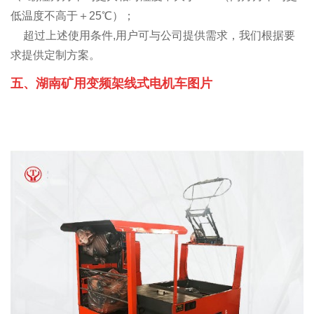
低温度不高于＋25℃）；
超过上述使用条件,用户可与公司提供需求，我们根据要
求提供定制方案。
五、
湖南矿用变频架线式电机车
图片