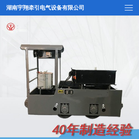
湖南宇翔牵引电气设备有限公司