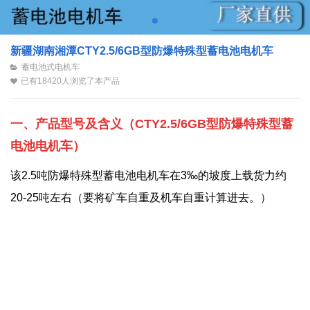
新疆湖南湘潭CTY2.5/6GB型防爆特殊型蓄电池电机车
蓄电池式电机车
已有18420人浏览了本产品
一、产品型号及含义
（
CTY2.5/6GB型
防爆特殊型蓄
电池电机车
）
该2.5吨防爆特殊型蓄电池电机车在3‰的坡度上
载货力约
20-25吨左右（要将矿车自重及机车自重计算进去。
）