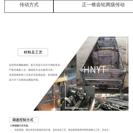
传动方式
正一锥齿轮两级传动