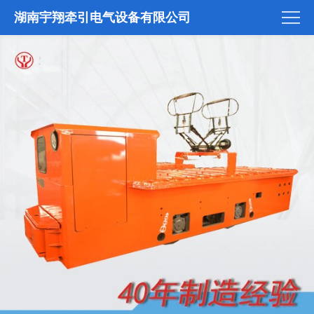
湖南宇翔牵引电气设备有限公司