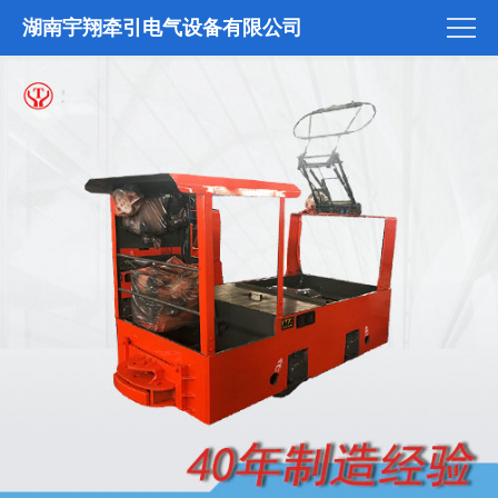
湖南宇翔牵引电气设备有限公司