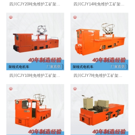
四川CJY20吨免维护工矿架线式电机车
四川CJY14吨免维护工矿架线式电机车
四川CJY10吨免维护工矿架线式电机车
四川CJY7吨免维护工矿架线式电机车