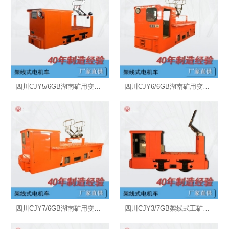
四川CJY5/6GB湖南矿用变频架线式电机车O
四川CJY6/6GB湖南矿用变频架线式电机车O
四川CJY7/6GB湖南矿用变频架线式电机车O
四川CJY3/7GB架线式工矿电机车