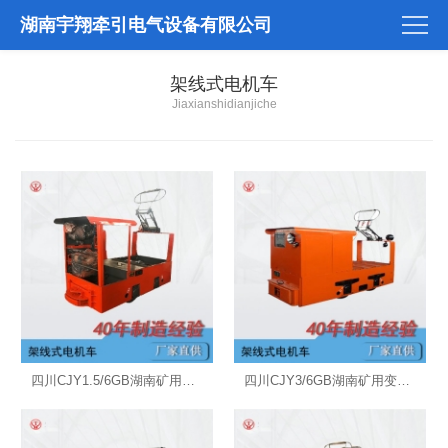
湖南宇翔牵引电气设备有限公司
架线式电机车
Jiaxianshidianjiche
四川CJY1.5/6GB湖南矿用变频架线式电机车
四川CJY3/6GB湖南矿用变频架线式电机车