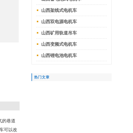
山西架线式电机车
山西双电源电机车
山西矿用轨道吊车
山西变频式电机车
山西锂电池电机车
热门文章
气的巷道
机车可以改