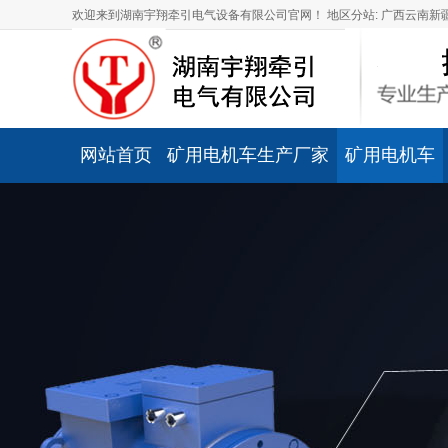
欢迎来到湖南宇翔牵引电气设备有限公司官网！
地区分站:
广西
云南
新
网站首页
矿用电机车生产厂家
矿用电机车