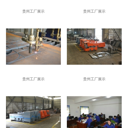
贵州工厂展示
贵州工厂展示
贵州工厂展示
贵州工厂展示