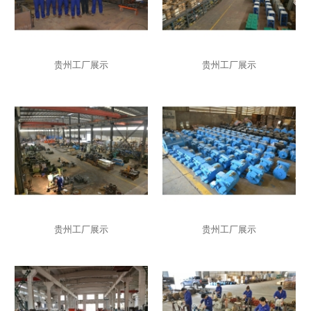
贵州工厂展示
贵州工厂展示
贵州工厂展示
贵州工厂展示