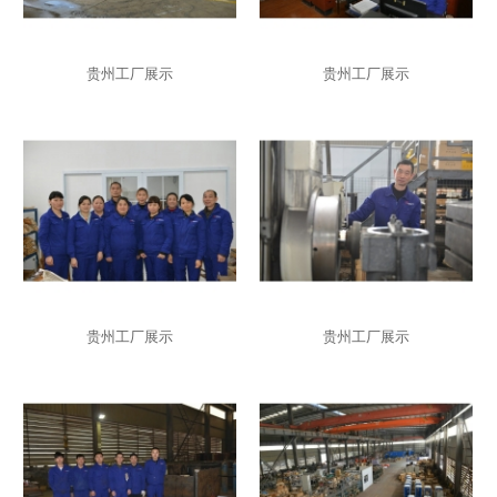
贵州工厂展示
贵州工厂展示
贵州工厂展示
贵州工厂展示