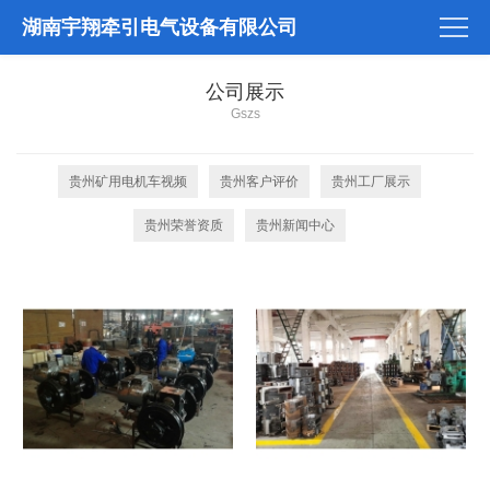
湖南宇翔牵引电气设备有限公司
公司展示
Gszs
贵州矿用电机车视频
贵州客户评价
贵州工厂展示
贵州荣誉资质
贵州新闻中心