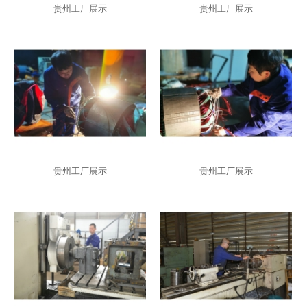
贵州工厂展示
贵州工厂展示
贵州工厂展示
贵州工厂展示