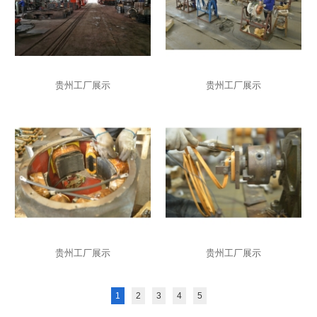
贵州工厂展示
贵州工厂展示
贵州工厂展示
贵州工厂展示
1
2
3
4
5