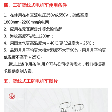
四、工矿架线式电机车使用条件
1、在使用在有直流电压250v或550V，架线高度
1800mm~2200mm的电网；
2、应用在无瓦斯爆炸等危险场所；
3、海拔高度不超过1200m；
4、周围空气更高温度为＋40℃,更低温度为－25℃；
5、朂湿月月平均更大相对湿度不大于90%（同月月平均更
低温度不高于＋25℃）；
超过上述使用条件,用户可与公司提供需求，我们根据要
求提供定制方案。
五、架线式工矿电机车图片