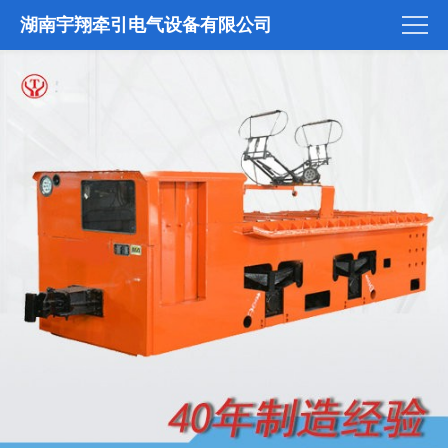
湖南宇翔牵引电气设备有限公司