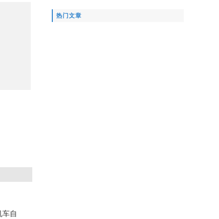
热门文章
机车自