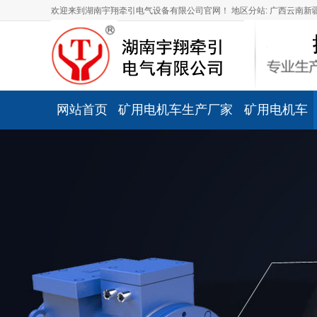
欢迎来到湖南宇翔牵引电气设备有限公司官网！
地区分站:
广西
云南
新
网站首页
矿用电机车生产厂家
矿用电机车