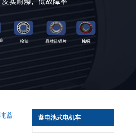
3吨蓄
蓄电池式电机车