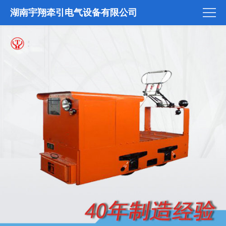
湖南宇翔牵引电气设备有限公司