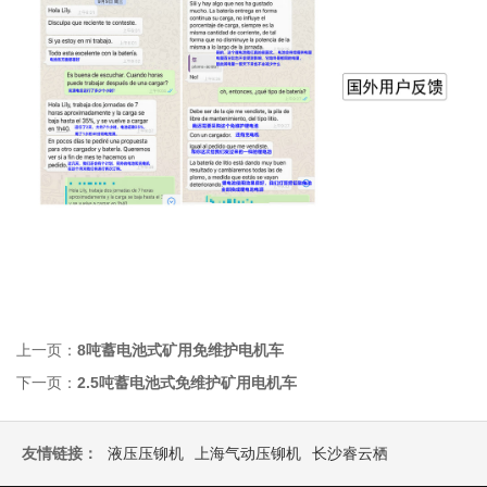
上一页：
8吨蓄电池式矿用免维护电机车
下一页：
2.5吨蓄电池式免维护矿用电机车
友情链接：
液压压铆机
上海气动压铆机
长沙睿云栖