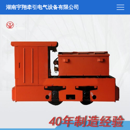
湖南宇翔牵引电气设备有限公司